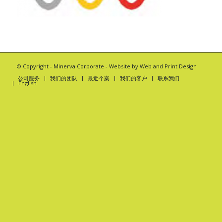
© Copyright -
Minerva Corporate
- Website by
Web and Print Design
公司服务
我们的团队
最近个案
我们的客户
联系我们
English