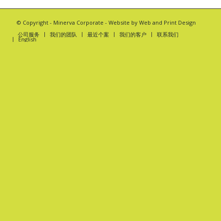
© Copyright -
Minerva Corporate
- Website by
Web and Print Design
公司服务
我们的团队
最近个案
我们的客户
联系我们
English