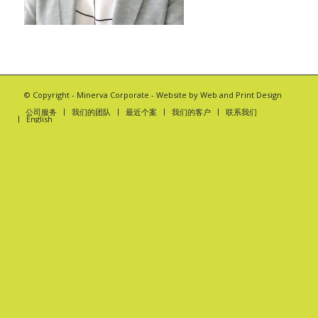
© Copyright -
Minerva Corporate
- Website by
Web and Print Design
公司服务
我们的团队
最近个案
我们的客户
联系我们
English