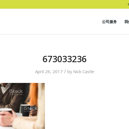
公司服务
我
673033236
/
April 26, 2017
by
Nick Castle